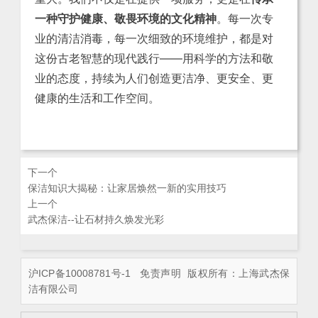
一种守护健康、敬畏环境的文化精神
。每一次专
业的清洁消毒，每一次细致的环境维护，都是对
这份古老智慧的现代践行——用科学的方法和敬
业的态度，持续为人们创造更洁净、更安全、更
健康的生活和工作空间。
下一个
保洁知识大揭秘：让家居焕然一新的实用技巧
上一个
武杰保洁--让石材持久焕发光彩
沪ICP备10008781号-1
免责声明
版权所有：上海武杰保
洁有限公司